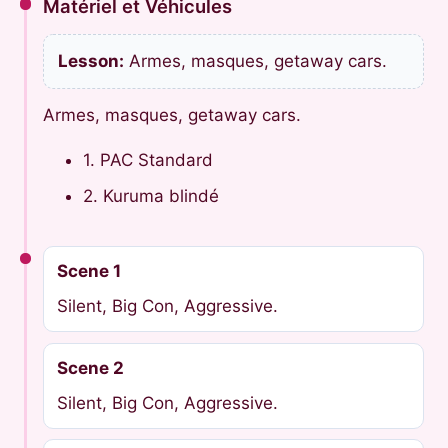
Matériel et Véhicules
Lesson:
Armes, masques, getaway cars.
Armes, masques, getaway cars.
1. PAC Standard
2. Kuruma blindé
Scene 1
Silent, Big Con, Aggressive.
Scene 2
Silent, Big Con, Aggressive.