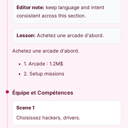
Editor note:
keep language and intent
consistent across this section.
Lesson:
Achetez une arcade d'abord.
Achetez une arcade d'abord.
1. Arcade : 1.2M$
2. Setup missions
Équipe et Compétences
Scene 1
Choisissez hackers, drivers.