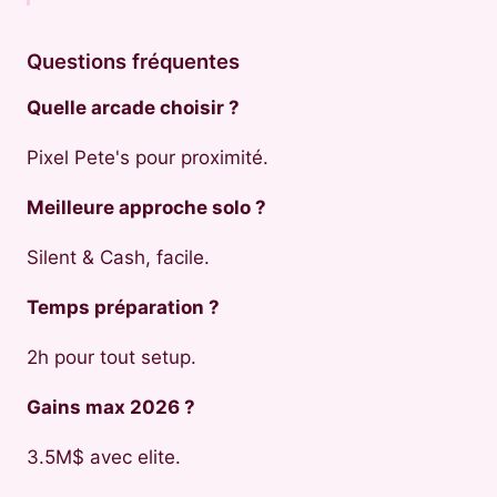
Questions fréquentes
Quelle arcade choisir ?
Pixel Pete's pour proximité.
Meilleure approche solo ?
Silent & Cash, facile.
Temps préparation ?
2h pour tout setup.
Gains max 2026 ?
3.5M$ avec elite.