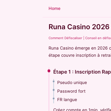
Home
Runa Casino 2026 
Comment Défiscaliser | Conseil en défisc
Runa Casino émerge en 2026 co
étape couvre inscription à retra
Étape 1 : Inscription Ra
Pseudo unique
Password fort
FR langue
Créez compte en 1min, vérifi