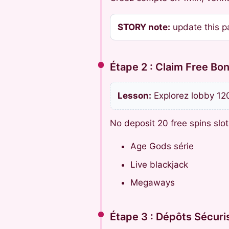
STORY note:
update this pa
Étape 2 : Claim Free Bo
Lesson:
Explorez lobby 12
No deposit 20 free spins slo
Age Gods série
Live blackjack
Megaways
Étape 3 : Dépôts Sécuri