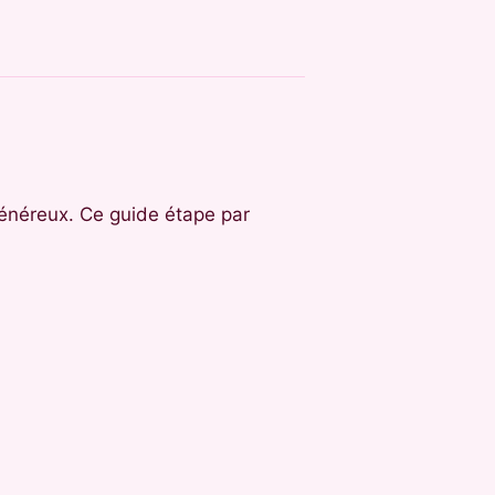
énéreux. Ce guide étape par