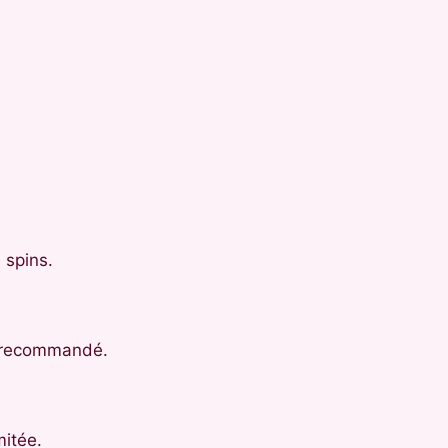
 spins.
 recommandé.
mitée.