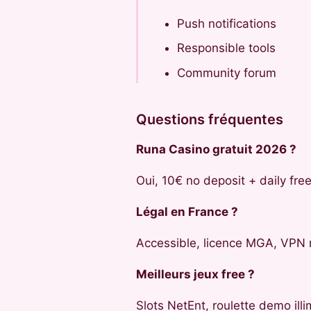
Push notifications
Responsible tools
Community forum
Questions fréquentes
Runa Casino gratuit 2026 ?
Oui, 10€ no deposit + daily free
Légal en France ?
Accessible, licence MGA, VPN
Meilleurs jeux free ?
Slots NetEnt, roulette demo illi