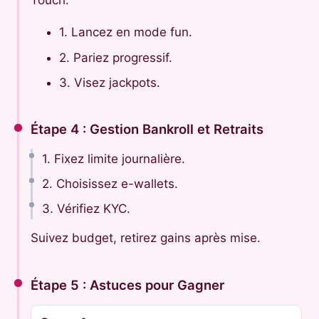
Touch.
1. Lancez en mode fun.
2. Pariez progressif.
3. Visez jackpots.
Étape 4 : Gestion Bankroll et Retraits
1. Fixez limite journalière.
2. Choisissez e-wallets.
3. Vérifiez KYC.
Suivez budget, retirez gains après mise.
Étape 5 : Astuces pour Gagner