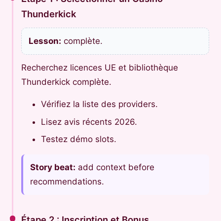
Thunderkick
Lesson:
complète.
Recherchez licences UE et bibliothèque
Thunderkick complète.
Vérifiez la liste des providers.
Lisez avis récents 2026.
Testez démo slots.
Story beat:
add context before
recommendations.
Étape 2 : Inscription et Bonus