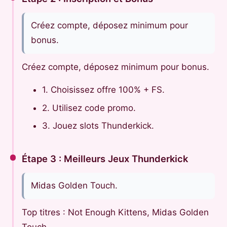
Créez compte, déposez minimum pour
bonus.
Créez compte, déposez minimum pour bonus.
1. Choisissez offre 100% + FS.
2. Utilisez code promo.
3. Jouez slots Thunderkick.
Étape 3 : Meilleurs Jeux Thunderkick
Midas Golden Touch.
Top titres : Not Enough Kittens, Midas Golden