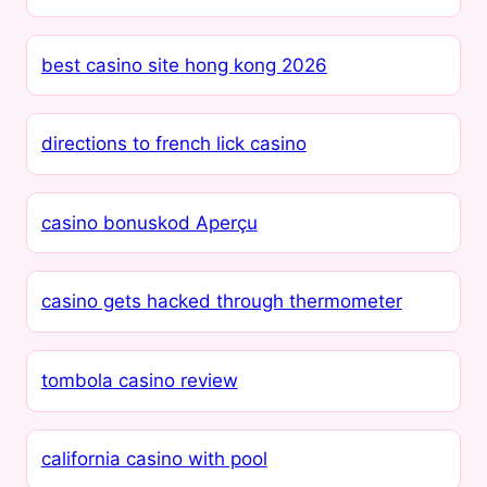
best casino site hong kong 2026
directions to french lick casino
casino bonuskod Aperçu
casino gets hacked through thermometer
tombola casino review
california casino with pool