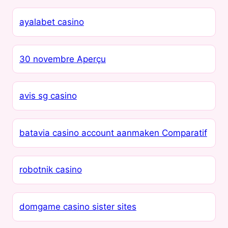
ayalabet casino
30 novembre Aperçu
avis sg casino
batavia casino account aanmaken Comparatif
robotnik casino
domgame casino sister sites