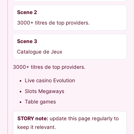
Scene 2
3000+ titres de top providers.
Scene 3
Catalogue de Jeux
3000+ titres de top providers.
Live casino Evolution
Slots Megaways
Table games
STORY note:
update this page regularly to
keep it relevant.