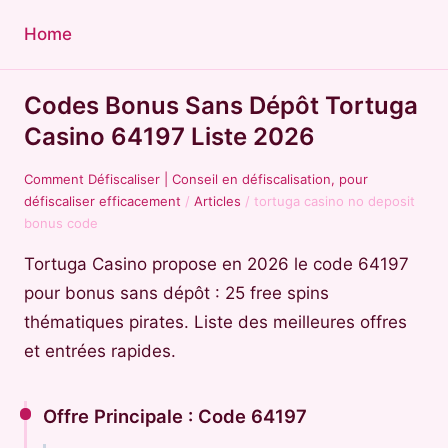
Home
Codes Bonus Sans Dépôt Tortuga
Casino 64197 Liste 2026
Comment Défiscaliser | Conseil en défiscalisation, pour
défiscaliser efficacement
/
Articles
/
tortuga casino no deposit
bonus code
Tortuga Casino propose en 2026 le code 64197
pour bonus sans dépôt : 25 free spins
thématiques pirates. Liste des meilleures offres
et entrées rapides.
Offre Principale : Code 64197