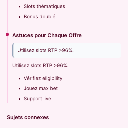
Slots thématiques
Bonus doublé
Astuces pour Chaque Offre
Utilisez slots RTP >96%.
Utilisez slots RTP >96%.
Vérifiez eligibility
Jouez max bet
Support live
Sujets connexes