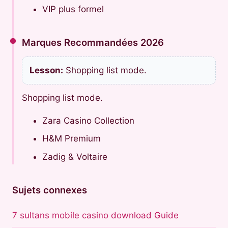
VIP plus formel
Marques Recommandées 2026
Lesson:
Shopping list mode.
Shopping list mode.
Zara Casino Collection
H&M Premium
Zadig & Voltaire
Sujets connexes
7 sultans mobile casino download Guide