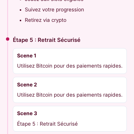
Suivez votre progression
Retirez via crypto
Étape 5 : Retrait Sécurisé
Scene 1
Utilisez Bitcoin pour des paiements rapides.
Scene 2
Utilisez Bitcoin pour des paiements rapides.
Scene 3
Étape 5 : Retrait Sécurisé