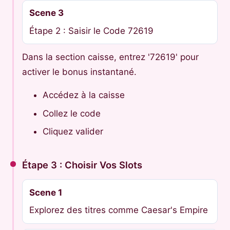
Scene 3
Étape 2 : Saisir le Code 72619
Dans la section caisse, entrez '72619' pour
activer le bonus instantané.
Accédez à la caisse
Collez le code
Cliquez valider
Étape 3 : Choisir Vos Slots
Scene 1
Explorez des titres comme Caesar's Empire