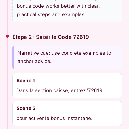
bonus code works better with clear,
practical steps and examples.
Étape 2 : Saisir le Code 72619
Narrative cue: use concrete examples to
anchor advice.
Scene 1
Dans la section caisse, entrez '72619'
Scene 2
pour activer le bonus instantané.