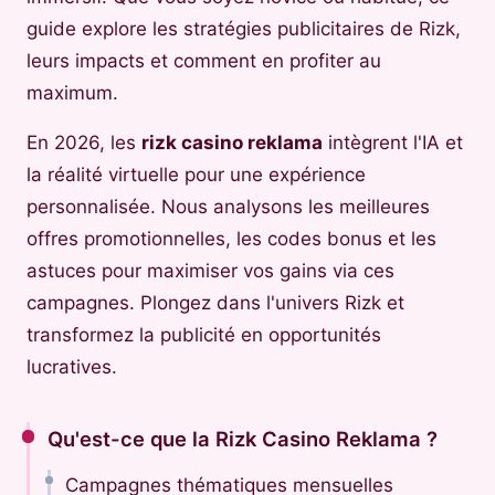
guide explore les stratégies publicitaires de Rizk,
leurs impacts et comment en profiter au
maximum.
En 2026, les
rizk casino reklama
intègrent l'IA et
la réalité virtuelle pour une expérience
personnalisée. Nous analysons les meilleures
offres promotionnelles, les codes bonus et les
astuces pour maximiser vos gains via ces
campagnes. Plongez dans l'univers Rizk et
transformez la publicité en opportunités
lucratives.
Qu'est-ce que la Rizk Casino Reklama ?
Campagnes thématiques mensuelles