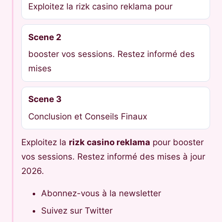
Exploitez la rizk casino reklama pour
Scene 2
booster vos sessions. Restez informé des
mises
Scene 3
Conclusion et Conseils Finaux
Exploitez la
rizk casino reklama
pour booster
vos sessions. Restez informé des mises à jour
2026.
Abonnez-vous à la newsletter
Suivez sur Twitter