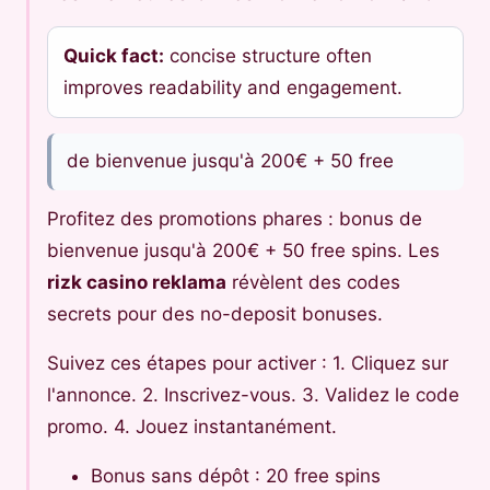
Quick fact:
concise structure often
improves readability and engagement.
de bienvenue jusqu'à 200€ + 50 free
Profitez des promotions phares : bonus de
bienvenue jusqu'à 200€ + 50 free spins. Les
rizk casino reklama
révèlent des codes
secrets pour des no-deposit bonuses.
Suivez ces étapes pour activer : 1. Cliquez sur
l'annonce. 2. Inscrivez-vous. 3. Validez le code
promo. 4. Jouez instantanément.
Bonus sans dépôt : 20 free spins