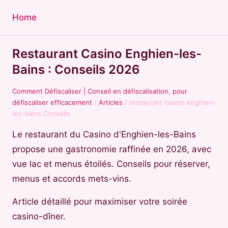
Home
Restaurant Casino Enghien-les-
Bains : Conseils 2026
Comment Défiscaliser | Conseil en défiscalisation, pour
défiscaliser efficacement
/
Articles
/
restaurant casino enghien-
les-bains Conseils
Le restaurant du Casino d'Enghien-les-Bains
propose une gastronomie raffinée en 2026, avec
vue lac et menus étoilés. Conseils pour réserver,
menus et accords mets-vins.
Article détaillé pour maximiser votre soirée
casino-dîner.