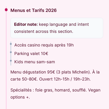
Menus et Tarifs 2026
Editor note:
keep language and intent
consistent across this section.
Accès casino requis après 19h
Parking valet 10€
Kids menu sam-sam
Menu dégustation 95€ (3 plats Michelin). À la
carte 50-80€. Ouvert 12h-15h / 19h-23h.
Spécialités : foie gras, homard, soufflé. Vegan
options +.