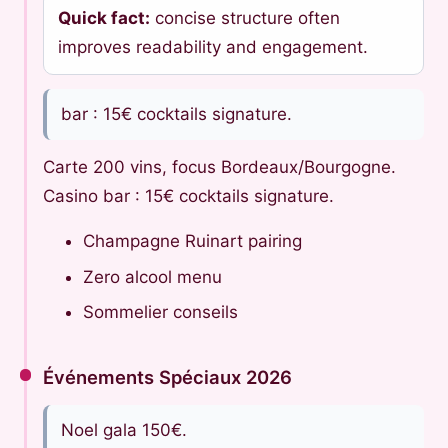
Quick fact:
concise structure often
improves readability and engagement.
bar : 15€ cocktails signature.
Carte 200 vins, focus Bordeaux/Bourgogne.
Casino bar : 15€ cocktails signature.
Champagne Ruinart pairing
Zero alcool menu
Sommelier conseils
Événements Spéciaux 2026
Noel gala 150€.