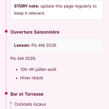
STORY note:
update this page regularly to
keep it relevant.
Ouverture Saisonnière
Lesson:
Pic été 2026.
Pic été 2026.
10h-4h juillet-août
Hiver réduit
Bar et Terrasse
Cocktails locaux