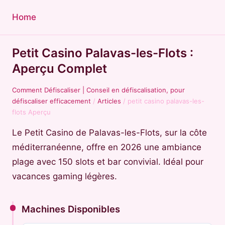
Home
Petit Casino Palavas-les-Flots :
Aperçu Complet
Comment Défiscaliser | Conseil en défiscalisation, pour
défiscaliser efficacement
/
Articles
/
petit casino palavas-les-
flots Aperçu
Le Petit Casino de Palavas-les-Flots, sur la côte
méditerranéenne, offre en 2026 une ambiance
plage avec 150 slots et bar convivial. Idéal pour
vacances gaming légères.
Machines Disponibles