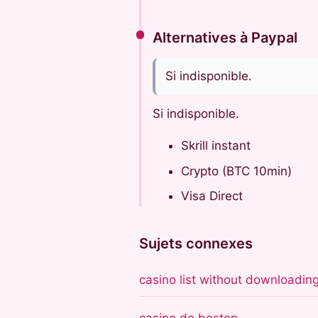
Alternatives à Paypal
Si indisponible.
Si indisponible.
Skrill instant
Crypto (BTC 10min)
Visa Direct
Sujets connexes
casino list without downloadin