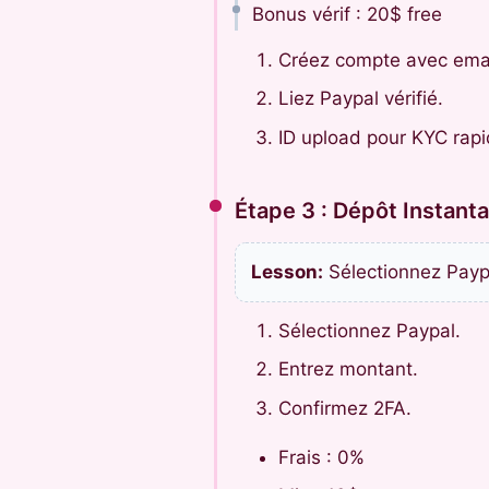
Bonus vérif : 20$ free
Créez compte avec emai
Liez Paypal vérifié.
ID upload pour KYC rapi
Étape 3 : Dépôt Instant
Lesson:
Sélectionnez Payp
Sélectionnez Paypal.
Entrez montant.
Confirmez 2FA.
Frais : 0%