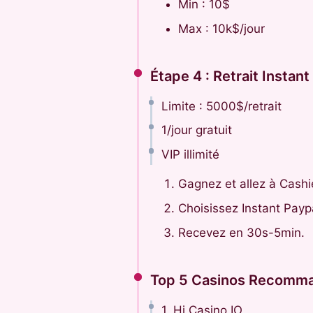
Min : 10$
Max : 10k$/jour
Étape 4 : Retrait Instan
Limite : 5000$/retrait
1/jour gratuit
VIP illimité
Gagnez et allez à Cashi
Choisissez Instant Payp
Recevez en 30s-5min.
Top 5 Casinos Recomm
1. Hi Casino IO