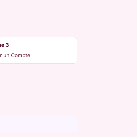
e 3
r un Compte