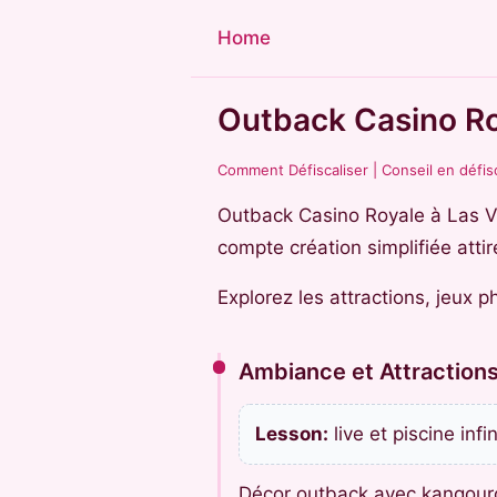
Home
Outback Casino R
Comment Défiscaliser | Conseil en défisc
Outback Casino Royale à Las V
compte création simplifiée attire
Explorez les attractions, jeux p
Ambiance et Attraction
Lesson:
live et piscine infin
Décor outback avec kangourou