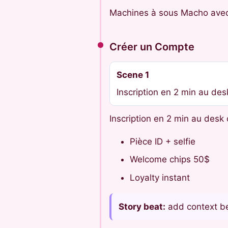
Machines à sous Macho avec 
Créer un Compte
Scene 1
Inscription en 2 min au des
Inscription en 2 min au desk 
Pièce ID + selfie
Welcome chips 50$
Loyalty instant
Story beat:
add context b