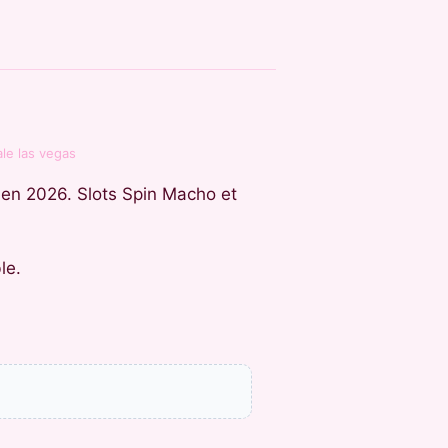
le las vegas
 en 2026. Slots Spin Macho et
le.