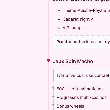
Thème Aussie-Royale u
Cabaret nightly
VIP lounge
Pro tip:
outback casino roya
Jeux Spin Macho
Narrative cue: use concre
500+ slots thématiques
Progressifs multi-casinos
Bonus wheels