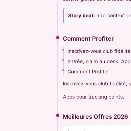
Story beat:
add context b
Comment Profiter
Inscrivez-vous club fidélit
entrée, claim au desk. App
Comment Profiter
Inscrivez-vous club fidélité,
Apps pour tracking points.
Meilleures Offres 2026