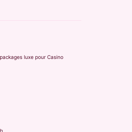
t packages luxe pour Casino
h.