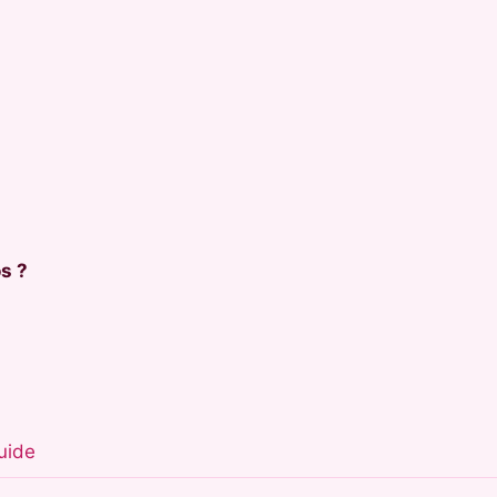
s ?
Guide