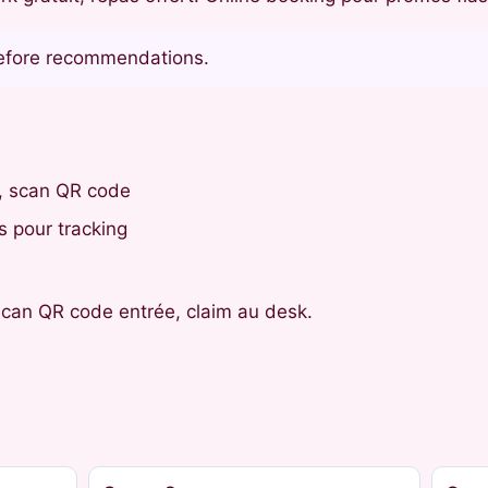
efore recommendations.
é, scan QR code
s pour tracking
 scan QR code entrée, claim au desk.