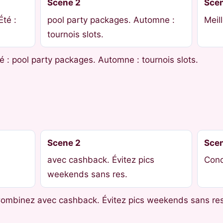
Scene 2
Scen
Été :
pool party packages. Automne :
Meil
tournois slots.
é : pool party packages. Automne : tournois slots.
Scene 2
Scen
avec cashback. Évitez pics
Cond
weekends sans res.
 Combinez avec cashback. Évitez pics weekends sans res