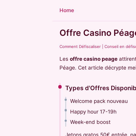
Home
Offre Casino Péag
Comment Défiscaliser | Conseil en défisc
Les
offre casino peage
attiren
Péage. Cet article décrypte mei
Types d'Offres Disponib
Welcome pack nouveau
Happy hour 17-19h
Week-end boost
Jetons gratos 50€ entrée, par