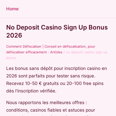
Home
No Deposit Casino Sign Up Bonus
2026
Comment Défiscaliser | Conseil en défiscalisation, pour
défiscaliser efficacement
/
Articles
/
no deposit casino sign up
bonus
Les bonus sans dépôt pour inscription casino en
2026 sont parfaits pour tester sans risque.
Recevez 10-50 € gratuits ou 20-100 free spins
dès l'inscription vérifiée.
Nous rapportons les meilleures offres :
conditions, casinos fiables et astuces pour