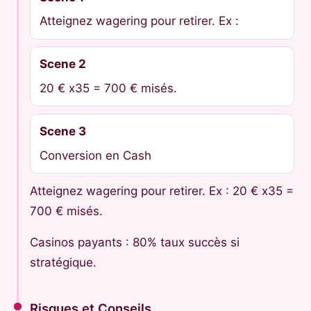
Atteignez wagering pour retirer. Ex :
Scene 2
20 € x35 = 700 € misés.
Scene 3
Conversion en Cash
Atteignez wagering pour retirer. Ex : 20 € x35 =
700 € misés.
Casinos payants : 80% taux succès si
stratégique.
Risques et Conseils