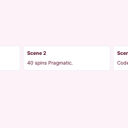
Scene 2
Scen
40 spins Pragmatic.
Code