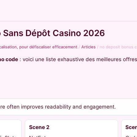
o Sans Dépôt Casino 2026
alisation, pour défiscaliser efficacement
/
Articles
/
no deposit bonus 
mo code
: voici une liste exhaustive des meilleures offre
ure often improves readability and engagement.
Scene 2
Scen