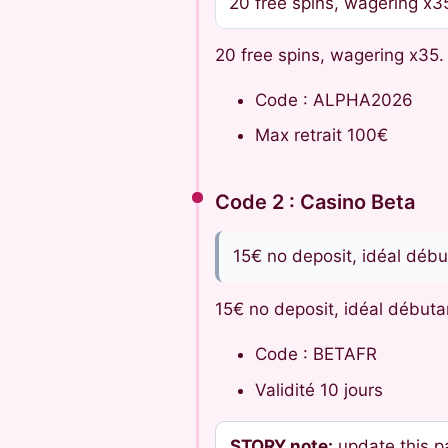
20 free spins, wagering x35
20 free spins, wagering x35.
Code : ALPHA2026
Max retrait 100€
Code 2 : Casino Beta
15€ no deposit, idéal débu
15€ no deposit, idéal débuta
Code : BETAFR
Validité 10 jours
STORY note:
update this pa