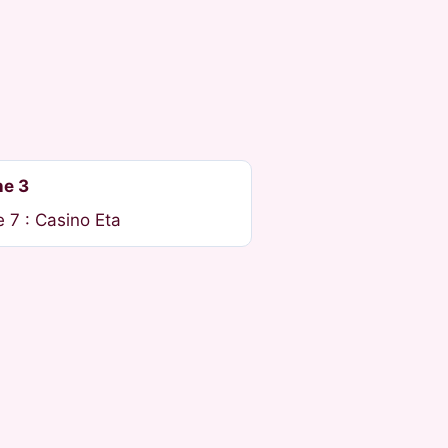
e 3
 7 : Casino Eta