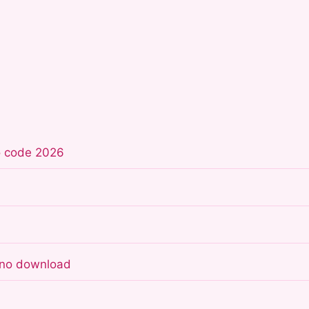
o code 2026
s no download