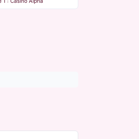
 1 : Casino Alpha