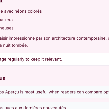
nt
ale avec néons colorés
pacieux
ineuses
Plaisir impressionne par son architecture contemporaine,
la nuit tombée.
ge regularly to keep it relevant.
ous
hotos Aperçu is most useful when readers can compare opt
ssiques aux dernières nouveautés