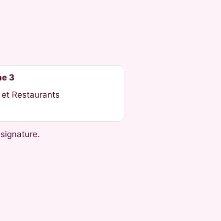
e 3
 et Restaurants
 signature.