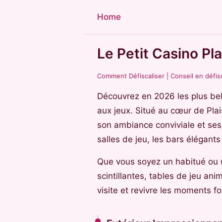
Home
Le Petit Casino Pl
Comment Défiscaliser | Conseil en défisc
Découvrez en 2026 les plus bel
aux jeux. Situé au cœur de Plai
son ambiance conviviale et ses
salles de jeu, les bars élégants
Que vous soyez un habitué ou un
scintillantes, tables de jeu ani
visite et revivre les moments f