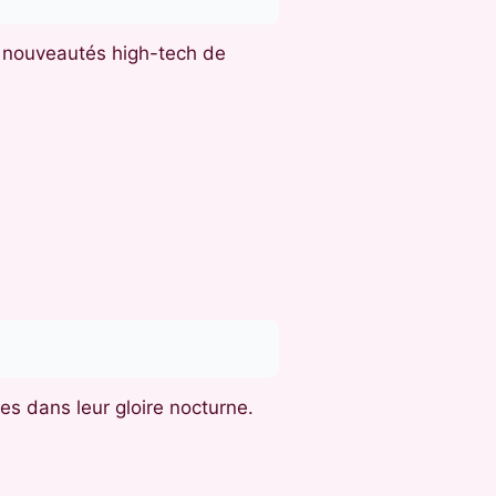
s nouveautés high-tech de
es dans leur gloire nocturne.