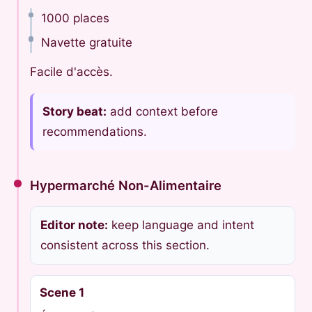
1000 places
Navette gratuite
Facile d'accès.
Story beat:
add context before
recommendations.
Hypermarché Non-Alimentaire
Editor note:
keep language and intent
consistent across this section.
Scene 1