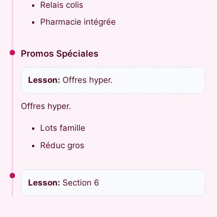
Relais colis
Pharmacie intégrée
Promos Spéciales
Lesson:
Offres hyper.
Offres hyper.
Lots famille
Réduc gros
Lesson:
Section 6