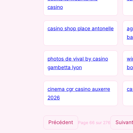
casino
casino shop place antonelle
ag
ba
photos de vival by casino
wi
gambetta lyon
bo
cinema cgr casino auxerre
ca
2026
Précédent
Suivan
Page 66 sur 276