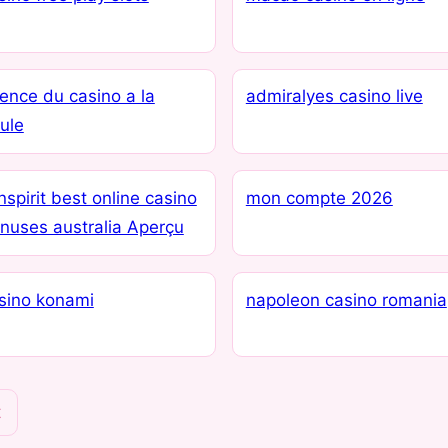
ence du casino a la
admiralyes casino live
ule
nspirit best online casino
mon compte 2026
nuses australia Aperçu
sino konami
napoleon casino romania
t