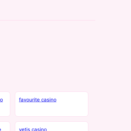
no
favourite casino
e
yetis casino