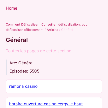
Home
Comment Défiscaliser | Conseil en défiscalisation, pour
défiscaliser efficacement
/
Articles
/
Général
Général
Toutes les pages de cette section.
Arc: Général
Episodes: 5505
ramona casino
horaire ouverture casino cergy le haut