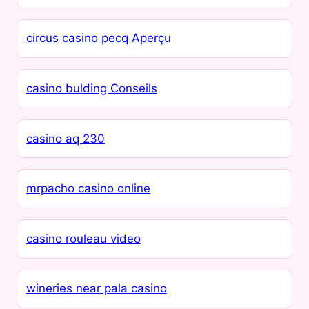
circus casino pecq Aperçu
casino bulding Conseils
casino aq 230
mrpacho casino online
casino rouleau video
wineries near pala casino