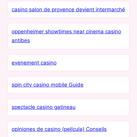
casino salon de provence devient intermarché
oppenheimer showtimes near cinema casino
antibes
evenement casino
spin city casino mobile Guide
spectacle casino gatineau
opiniones de casino (película) Conseils