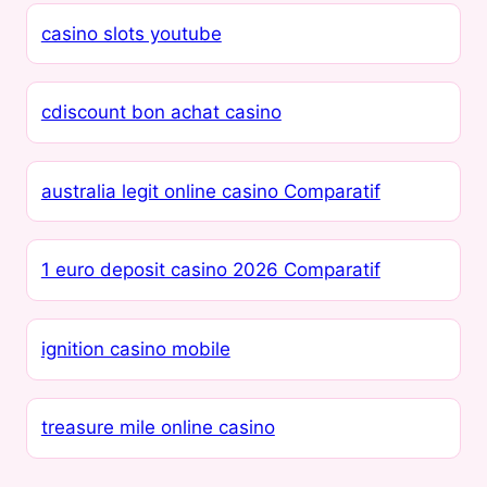
casino slots youtube
cdiscount bon achat casino
australia legit online casino Comparatif
1 euro deposit casino 2026 Comparatif
ignition casino mobile
treasure mile online casino