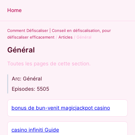
Home
Comment Défiscaliser | Conseil en défiscalisation, pour
défiscaliser efficacement
/
Articles
/
Général
Général
Toutes les pages de cette section.
Arc: Général
Episodes: 5505
bonus de bun-venit magicjackpot casino
casino infiniti Guide