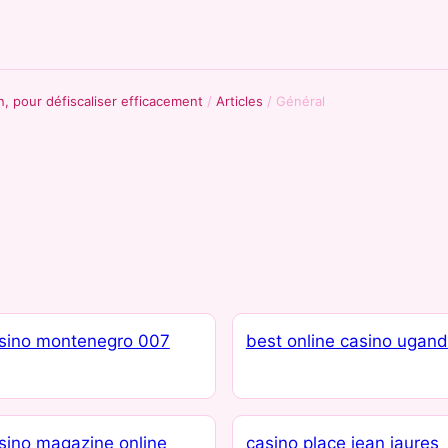
n, pour défiscaliser efficacement
/
Articles
/
Général
sino montenegro 007
best online casino ugan
sino magazine online
casino place jean jaures