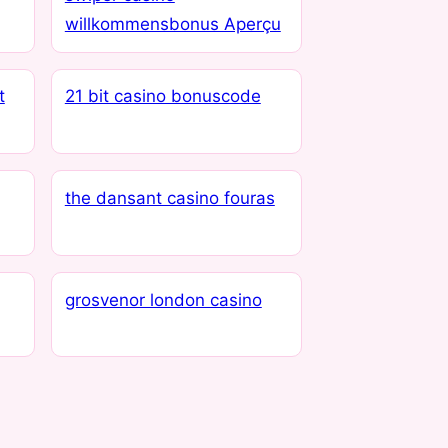
willkommensbonus Aperçu
t
21 bit casino bonuscode
the dansant casino fouras
grosvenor london casino