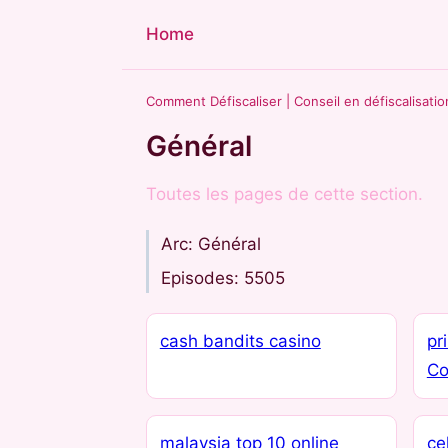
Home
Comment Défiscaliser | Conseil en défiscalisatio
Général
Toutes les pages de cette section.
Arc: Général
Episodes: 5505
cash bandits casino
pr
Co
malaysia top 10 online
ce