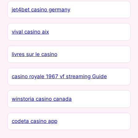
jet4bet casino germany
vival casino aix
livres sur le casino
casino royale 1967 vf streaming Guide
winstoria casino canada
codeta casino app