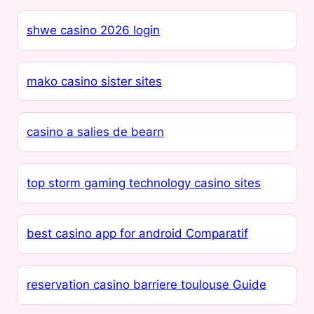
shwe casino 2026 login
mako casino sister sites
casino a salies de bearn
top storm gaming technology casino sites
best casino app for android Comparatif
reservation casino barriere toulouse Guide