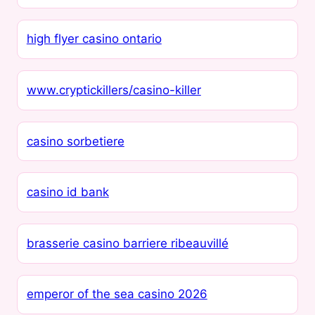
high flyer casino ontario
www.cryptickillers/casino-killer
casino sorbetiere
casino id bank
brasserie casino barriere ribeauvillé
emperor of the sea casino 2026