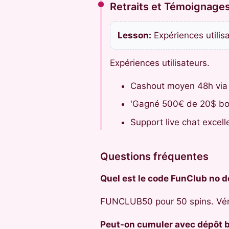
Retraits et Témoignage
Lesson:
Expériences utilisa
Expériences utilisateurs.
Cashout moyen 48h via 
'Gagné 500€ de 20$ bo
Support live chat excell
Questions fréquentes
Quel est le code FunClub no 
FUNCLUB50 pour 50 spins. Véri
Peut-on cumuler avec dépôt 