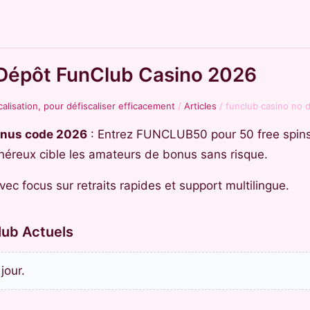
Dépôt FunClub Casino 2026
alisation, pour défiscaliser efficacement
/
Articles
/
funclub casino no 
onus code 2026
: Entrez FUNCLUB50 pour 50 free spins
énéreux cible les amateurs de bonus sans risque.
avec focus sur retraits rapides et support multilingue.
lub Actuels
jour.