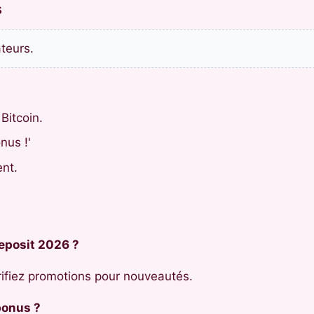
s
teurs.
Bitcoin.
nus !'
ent.
deposit 2026 ?
fiez promotions pour nouveautés.
bonus ?