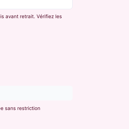
 avant retrait. Vérifiez les
 sans restriction