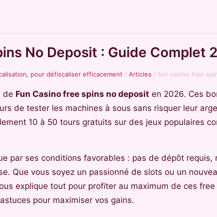
pins No Deposit : Guide Complet 
alisation, pour défiscaliser efficacement
/
Articles
/
fun casino free spi
s de
Fun Casino free spins no deposit
en 2026. Ces bo
urs de tester les machines à sous sans risquer leur arge
lement 10 à 50 tours gratuits sur des jeux populaires 
e par ses conditions favorables : pas de dépôt requis, r
ise. Que vous soyez un passionné de slots ou un nouvea
ous explique tout pour profiter au maximum de ces free
astuces pour maximiser vos gains.