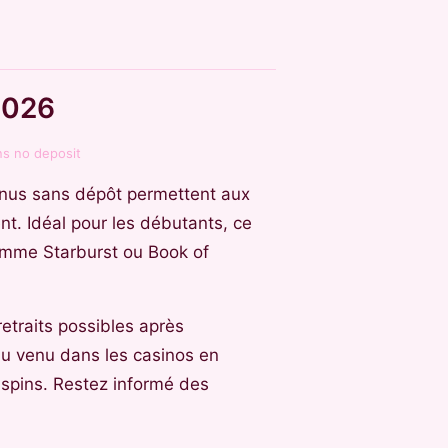
2026
ns no deposit
nus sans dépôt permettent aux
nt. Idéal pour les débutants, ce
comme Starburst ou Book of
etraits possibles après
u venu dans les casinos en
 spins. Restez informé des