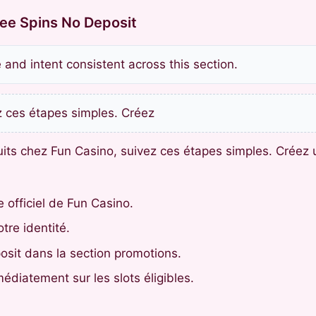
ee Spins No Deposit
and intent consistent across this section.
 ces étapes simples. Créez
uits chez Fun Casino, suivez ces étapes simples. Créez u
e officiel de Fun Casino.
otre identité.
osit dans la section promotions.
iatement sur les slots éligibles.