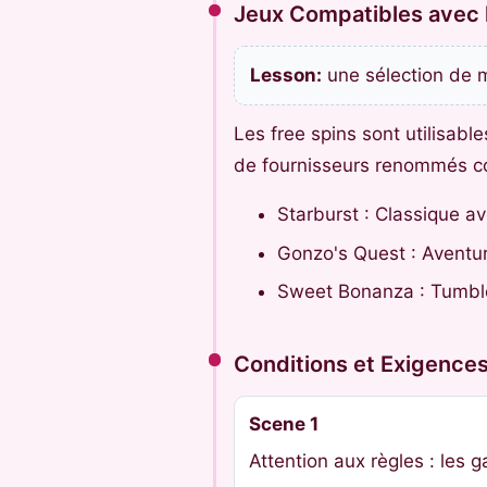
Jeux Compatibles avec 
Lesson:
une sélection de 
Les free spins sont utilisab
de fournisseurs renommés c
Starburst : Classique av
Gonzo's Quest : Aventur
Sweet Bonanza : Tumble 
Conditions et Exigence
Scene 1
Attention aux règles : les g