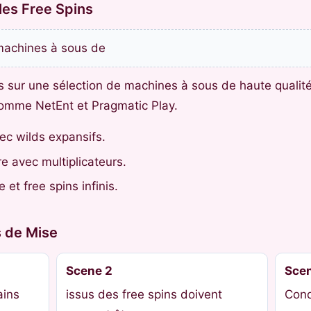
les Free Spins
machines à sous de
les sur une sélection de machines à sous de haute qualit
omme NetEnt et Pragmatic Play.
ec wilds expansifs.
e avec multiplicateurs.
et free spins infinis.
s de Mise
Scene 2
Scen
ains
issus des free spins doivent
Cond