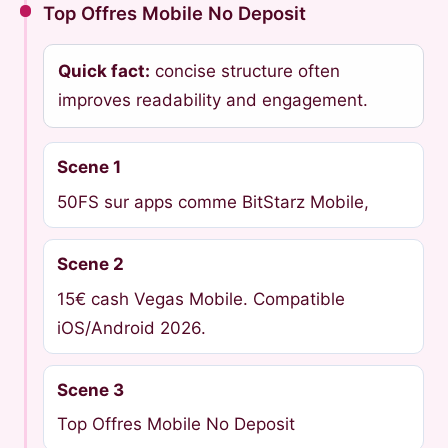
Top Offres Mobile No Deposit
Quick fact:
concise structure often
improves readability and engagement.
Scene 1
50FS sur apps comme BitStarz Mobile,
Scene 2
15€ cash Vegas Mobile. Compatible
iOS/Android 2026.
Scene 3
Top Offres Mobile No Deposit