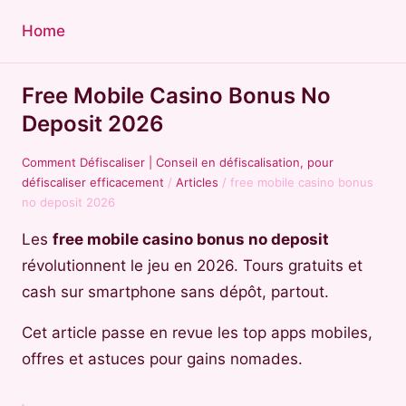
Home
Free Mobile Casino Bonus No
Deposit 2026
Comment Défiscaliser | Conseil en défiscalisation, pour
défiscaliser efficacement
/
Articles
/
free mobile casino bonus
no deposit 2026
Les
free mobile casino bonus no deposit
révolutionnent le jeu en 2026. Tours gratuits et
cash sur smartphone sans dépôt, partout.
Cet article passe en revue les top apps mobiles,
offres et astuces pour gains nomades.