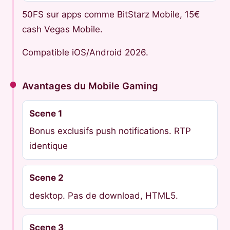
50FS sur apps comme BitStarz Mobile, 15€
cash Vegas Mobile.
Compatible iOS/Android 2026.
Avantages du Mobile Gaming
Scene 1
Bonus exclusifs push notifications. RTP
identique
Scene 2
desktop. Pas de download, HTML5.
Scene 3