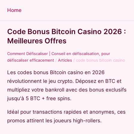
Home
Code Bonus Bitcoin Casino 2026 :
Meilleures Offres
Comment Défiscaliser | Conseil en défiscalisation, pour
défiscaliser efficacement
/
Articles
/
code bonus bitcoin casino
Les codes bonus Bitcoin casino en 2026
révolutionnent le jeu crypto. Déposez en BTC et
multipliez votre bankroll avec des bonus exclusifs
jusqu'à 5 BTC + free spins.
Idéal pour transactions rapides et anonymes, ces
promos attirent les joueurs high-rollers.