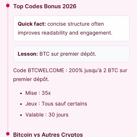
Top Codes Bonus 2026
Quick fact:
concise structure often
improves readability and engagement.
Lesson:
BTC sur premier dépôt.
Code BTCWELCOME : 200% jusqu'à 2 BTC sur
premier dépôt.
Mise : 35x
Jeux : Tous sauf certains
Valable : 30 jours
Bitcoin vs Autres Cryptos