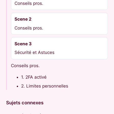
Conseils pros.
Scene 2
Conseils pros.
Scene 3
Sécurité et Astuces
Conseils pros.
1. 2FA activé
2. Limites personnelles
Sujets connexes