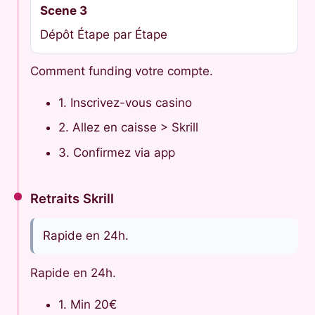
Scene 3
Dépôt Étape par Étape
Comment funding votre compte.
1. Inscrivez-vous casino
2. Allez en caisse > Skrill
3. Confirmez via app
Retraits Skrill
Rapide en 24h.
Rapide en 24h.
1. Min 20€