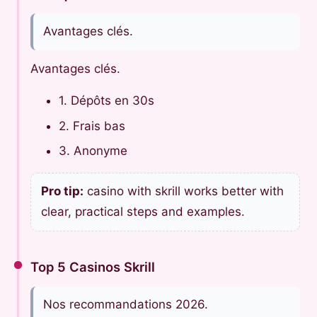
Avantages clés.
Avantages clés.
1. Dépôts en 30s
2. Frais bas
3. Anonyme
Pro tip:
casino with skrill works better with
clear, practical steps and examples.
Top 5 Casinos Skrill
Nos recommandations 2026.