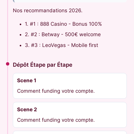
Nos recommandations 2026.
1. #1 : 888 Casino - Bonus 100%
2. #2 : Betway - 500€ welcome
3. #3 : LeoVegas - Mobile first
Dépôt Étape par Étape
Scene 1
Comment funding votre compte.
Scene 2
Comment funding votre compte.