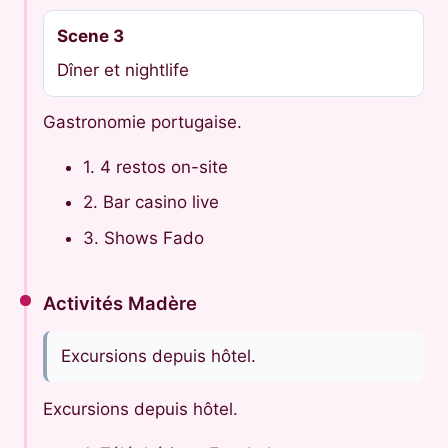
Scene 3
Dîner et nightlife
Gastronomie portugaise.
1. 4 restos on-site
2. Bar casino live
3. Shows Fado
Activités Madère
Excursions depuis hôtel.
Excursions depuis hôtel.