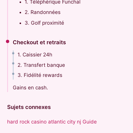
1. Téléphérique Funchal
2. Randonnées
3. Golf proximité
Checkout et retraits
1. Caissier 24h
2. Transfert banque
3. Fidélité rewards
Gains en cash.
Sujets connexes
hard rock casino atlantic city nj Guide