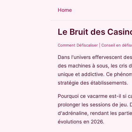
Home
Le Bruit des Casin
Comment Défiscaliser | Conseil en défisc
Dans l'univers effervescent des
des machines à sous, les cris 
unique et addictive. Ce phénom
stratégie des établissements.
Pourquoi ce vacarme est-il si c
prolonger les sessions de jeu.
d'adrénaline, rendant les partie
évolutions en 2026.