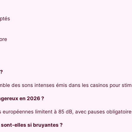
aptés
ore
 ?
mble des sons intenses émis dans les casinos pour stimu
angereux en 2026 ?
 européennes limitent à 85 dB, avec pauses obligatoire
sont-elles si bruyantes ?