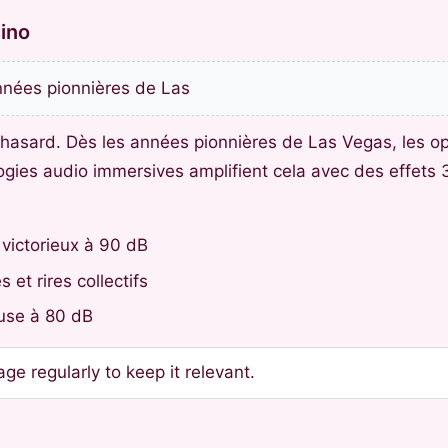
sino
nnées pionnières de Las
 hasard. Dès les années pionnières de Las Vegas, les op
ogies audio immersives amplifient cela avec des effets
victorieux à 90 dB
 et rires collectifs
use à 80 dB
ge regularly to keep it relevant.