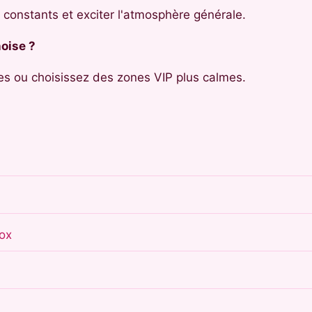
s constants et exciter l'atmosphère générale.
oise ?
ves ou choisissez des zones VIP plus calmes.
box