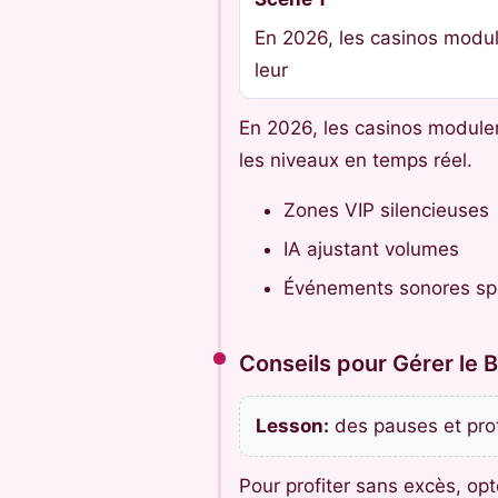
En 2026, les casinos modu
leur
En 2026, les casinos modulen
les niveaux en temps réel.
Zones VIP silencieuses
IA ajustant volumes
Événements sonores sp
Conseils pour Gérer le B
Lesson:
des pauses et prot
Pour profiter sans excès, opt