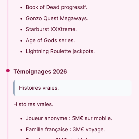
Book of Dead progressif.
Gonzo Quest Megaways.
Starburst XXXtreme.
Age of Gods series.
Lightning Roulette jackpots.
Témoignages 2026
Histoires vraies.
Histoires vraies.
Joueur anonyme : 5M€ sur mobile.
Famille française : 3M€ voyage.