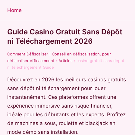
Home
Guide Casino Gratuit Sans Dépôt
ni Téléchargement 2026
Comment Défiscaliser | Conseil en défiscalisation, pour
défiscaliser efficacement
/
Articles
/
casino gratuit sans depot
ni telechargement Guide
Découvrez en 2026 les meilleurs casinos gratuits
sans dépôt ni téléchargement pour jouer
instantanément. Ces plateformes offrent une
expérience immersive sans risque financier,
idéale pour les débutants et les experts. Profitez
de machines à sous, roulette et blackjack en
mode démo sans installation.