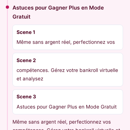
Astuces pour Gagner Plus en Mode
Gratuit
Scene 1
Même sans argent réel, perfectionnez vos
Scene 2
compétences. Gérez votre bankroll virtuelle
et analysez
Scene 3
Astuces pour Gagner Plus en Mode Gratuit
Même sans argent réel, perfectionnez vos