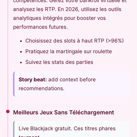
compétences. Gérez votre bankroll virtuelle et
analysez les RTP. En 2026, utilisez les outils
analytiques intégrés pour booster vos
performances futures.
Choisissez des slots à haut RTP (>96%)
Pratiquez la martingale sur roulette
Suivez les stats des parties
Story beat:
add context before
recommendations.
Meilleurs Jeux Sans Téléchargement
Live Blackjack gratuit. Ces titres phares