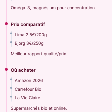
Oméga-3, magnésium pour concentration.
Prix comparatif
Lima 2.5€/200g
Bjorg 3€/250g
Meilleur rapport qualité/prix.
Où acheter
Amazon 2026
Carrefour Bio
La Vie Claire
Supermarchés bio et online.