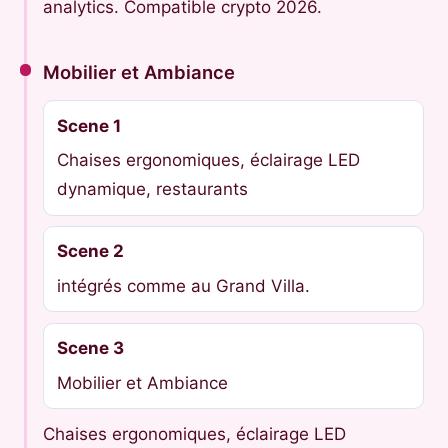
analytics. Compatible crypto 2026.
Mobilier et Ambiance
Scene 1
Chaises ergonomiques, éclairage LED
dynamique, restaurants
Scene 2
intégrés comme au Grand Villa.
Scene 3
Mobilier et Ambiance
Chaises ergonomiques, éclairage LED