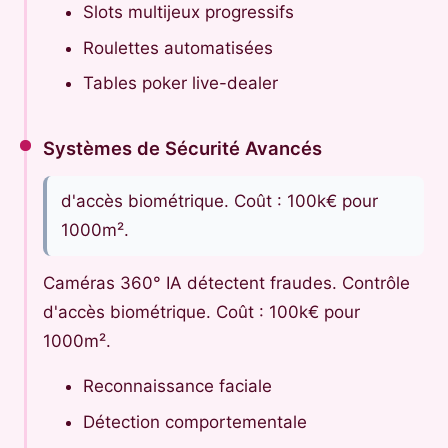
Slots multijeux progressifs
Roulettes automatisées
Tables poker live-dealer
Systèmes de Sécurité Avancés
d'accès biométrique. Coût : 100k€ pour
1000m².
Caméras 360° IA détectent fraudes. Contrôle
d'accès biométrique. Coût : 100k€ pour
1000m².
Reconnaissance faciale
Détection comportementale