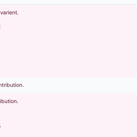
varient.
t
tribution.
ibution.
%