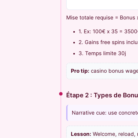
Mise totale requise = Bonus x
1. Ex: 100€ x 35 = 350
2. Gains free spins incl
3. Temps limite 30j
Pro tip:
casino bonus wageri
Étape 2 : Types de Bon
Narrative cue: use concre
Lesson:
Welcome, reload, n