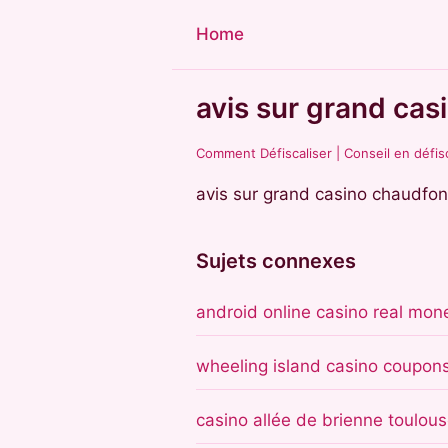
Home
avis sur grand cas
Comment Défiscaliser | Conseil en défisc
avis sur grand casino chaudfont
Sujets connexes
android online casino real mon
wheeling island casino coupon
casino allée de brienne toulou