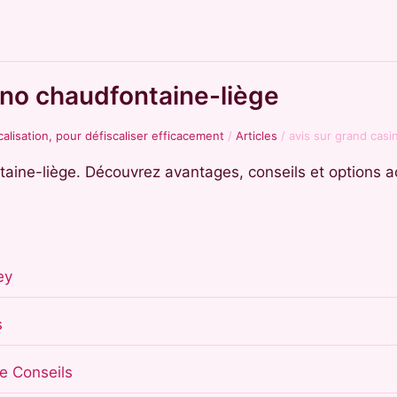
ino chaudfontaine-liège
alisation, pour défiscaliser efficacement
/
Articles
/
avis sur grand casi
aine-liège. Découvrez avantages, conseils et options ac
ey
s
se Conseils