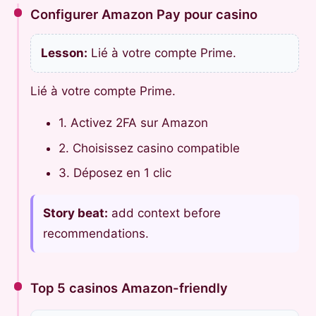
Configurer Amazon Pay pour casino
Lesson:
Lié à votre compte Prime.
Lié à votre compte Prime.
1. Activez 2FA sur Amazon
2. Choisissez casino compatible
3. Déposez en 1 clic
Story beat:
add context before
recommendations.
Top 5 casinos Amazon-friendly